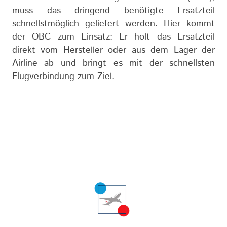
muss das dringend benötigte Ersatzteil
schnellstmöglich geliefert werden. Hier kommt
der OBC zum Einsatz: Er holt das Ersatzteil
direkt vom Hersteller oder aus dem Lager der
Airline ab und bringt es mit der schnellsten
Flugverbindung zum Ziel.