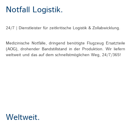
Notfall Logistik.
24/7 | Dienstleister für zeitkritische Logistik & Zollabwicklung.
Medizinische Notfälle, dringend benötigte Flugzeug Ersatzteile
(AOG), drohender Bandstillstand in der Produktion. Wir liefern
weltweit und das auf dem schnellstmöglichen Weg, 24/7/365!
Weltweit
.