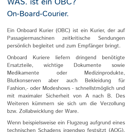
WAS. ist ein OBC?
On-Board-Courier.
Ein Onboard Kurier (OBC) ist ein Kurier, der auf
Passagiermaschinen zeitkritische Sendungen
persönlich begleitet und zum Empfänger bringt.
Onboard Kuriere liefern dringend benötigte
Ersatzteile, wichtige Dokumente sowie
Medikamente oder Medizinprodukte,
Blutkonserven aber auch Bekleidung für
Fashion,- oder Modeshows - schnellstmöglich und
mit maximaler Sicherheit von A nach B. Des
Weiteren kümmern sie sich um die Verzollung
bzw. Zollabwicklung der Ware.
Wenn beispielsweise ein Flugzeug aufgrund eines
technischen Schadens irgendwo festsitzt (AOG),