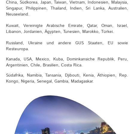
China, Südkorea, Japan, Taiwan, Vietnam, Indonesien, Malaysia,
Singapur, Philippinen, Thailand, Indien, Sri Lanka, Australien,
Neuseeland.
Kuwait, Vereinigte Arabische Emirate, Qatar, Oman, Israel,
Libanon, Jordanien, Ägypten, Tunesien, Marokko, Türkei.
Russland, Ukraine und andere GUS Staaten, EU sowie
Resteuropa.
Kanada, USA, Mexico, Kuba, Dominkansiche Republik, Peru,
Argentinien, Chile, Brasilien, Costa Rica.
Südafrika, Namibia, Tansania, Djibouti, Kenia, Äthiopien, Rep.
Kongo, Nigeria, Senegal, Gambia, Madagaskar.